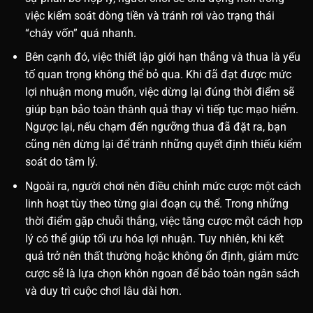
việc kiểm soát dòng tiền và tránh rơi vào trạng thái
“cháy vốn” quá nhanh.
Bên cạnh đó, việc thiết lập giới hạn thắng và thua là yếu
tố quan trọng không thể bỏ qua. Khi đã đạt được mức
lợi nhuận mong muốn, việc dừng lại đúng thời điểm sẽ
giúp bạn bảo toàn thành quả thay vì tiếp tục mạo hiểm.
Ngược lại, nếu chạm đến ngưỡng thua đã đặt ra, bạn
cũng nên dừng lại để tránh những quyết định thiếu kiểm
soát do tâm lý.
Ngoài ra, người chơi nên điều chỉnh mức cược một cách
linh hoạt tùy theo từng giai đoạn cụ thể. Trong những
thời điểm gặp chuỗi thắng, việc tăng cược một cách hợp
lý có thể giúp tối ưu hóa lợi nhuận. Tuy nhiên, khi kết
quả trở nên thất thường hoặc không ổn định, giảm mức
cược sẽ là lựa chọn khôn ngoan để bảo toàn ngân sách
và duy trì cuộc chơi lâu dài hơn.