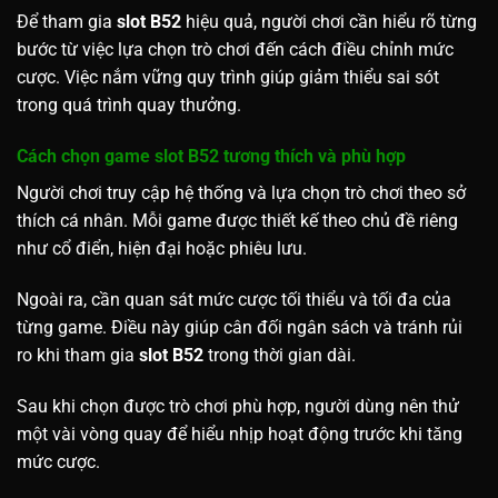
Để tham gia
slot B52
hiệu quả, người chơi cần hiểu rõ từng
bước từ việc lựa chọn trò chơi đến cách điều chỉnh mức
cược. Việc nắm vững quy trình giúp giảm thiểu sai sót
trong quá trình quay thưởng.
Cách chọn game slot B52 tương thích và phù hợp
Người chơi truy cập hệ thống và lựa chọn trò chơi theo sở
thích cá nhân. Mỗi game được thiết kế theo chủ đề riêng
như cổ điển, hiện đại hoặc phiêu lưu.
Ngoài ra, cần quan sát mức cược tối thiểu và tối đa của
từng game. Điều này giúp cân đối ngân sách và tránh rủi
ro khi tham gia
slot B52
trong thời gian dài.
Sau khi chọn được trò chơi phù hợp, người dùng nên thử
một vài vòng quay để hiểu nhịp hoạt động trước khi tăng
mức cược.