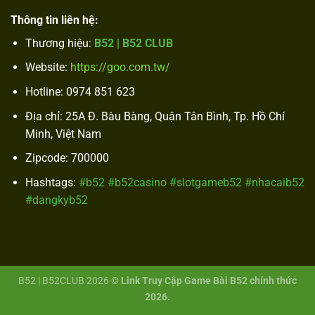
Thông tin liên hệ:
Thương hiệu:
B52 | B52 CLUB
Website:
https://goo.com.tw/
Hotline: 0974 851 623
Địa chỉ: 25A Đ. Bàu Bàng, Quận Tân Bình, Tp. Hồ Chí
Minh, Việt Nam
Zipcode: 700000
Hashtags:
#b52 #b52casino #slotgameb52 #nhacaib52
#dangkyb52
B52 | B52CLUB 2026 ©
Link Truy Cập Game Bài B52 chính thức
2026.