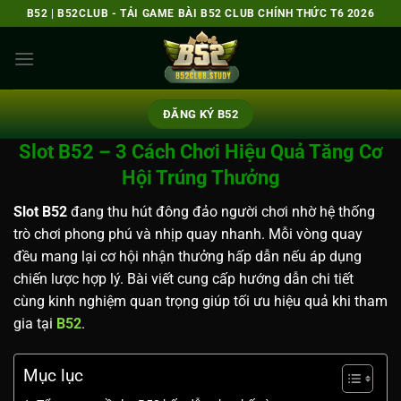
Bỏ
B52 | B52CLUB - TẢI GAME BÀI B52 CLUB CHÍNH THỨC T6 2026
qua
nội
dung
ĐĂNG KÝ B52
Slot B52 – 3 Cách Chơi Hiệu Quả Tăng Cơ
Hội Trúng Thưởng
Slot B52
đang thu hút đông đảo người chơi nhờ hệ thống
trò chơi phong phú và nhịp quay nhanh. Mỗi vòng quay
đều mang lại cơ hội nhận thưởng hấp dẫn nếu áp dụng
chiến lược hợp lý. Bài viết cung cấp hướng dẫn chi tiết
cùng kinh nghiệm quan trọng giúp tối ưu hiệu quả khi tham
gia tại
B52
.
Mục lục