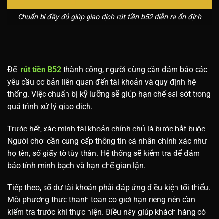
Chuẩn bị đầy đủ giúp giao dịch rút tiền b52 diễn ra ổn định
Để
rút tiền B52
thành công, người dùng cần đảm bảo các
yêu cầu cơ bản liên quan đến tài khoản và quy định hệ
thống. Việc chuẩn bị kỹ lưỡng sẽ giúp hạn chế sai sót trong
quá trình xử lý giao dịch.
Trước hết, xác minh tài khoản chính chủ là bước bắt buộc.
Người chơi cần cung cấp thông tin cá nhân chính xác như
họ tên, số giấy tờ tùy thân. Hệ thống sẽ kiểm tra để đảm
bảo tính minh bạch và hạn chế gian lận.
Tiếp theo, số dư tài khoản phải đáp ứng điều kiện tối thiểu.
Mỗi phương thức thanh toán có giới hạn riêng nên cần
kiểm tra trước khi thực hiện. Điều này giúp khách hàng có