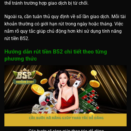
thể tránh trường hợp giao dịch bị từ chối.
Ngoài ra, cần tuân thủ quy định về số lần giao dịch. Mỗi tài
khoản thường có giới hạn rút trong ngày hoặc tháng. Việc
nắm rõ quy tắc giúp chủ động hơn khi sử dụng tính năng
rút tiền B52.
Hướng dẫn rút tiền B52 chi tiết theo từng
phương thức