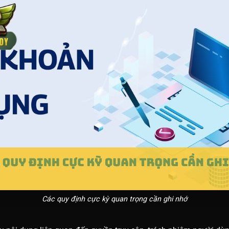
Các quy định cực kỳ quan trọng cần ghi nhớ