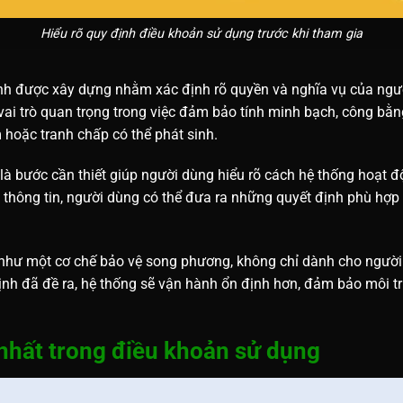
Hiểu rõ quy định điều khoản sử dụng trước khi tham gia
ịnh được xây dựng nhằm xác định rõ quyền và nghĩa vụ của ngư
i trò quan trọng trong việc đảm bảo tính minh bạch, công bằng
 hoặc tranh chấp có thể phát sinh.
 là bước cần thiết giúp người dùng hiểu rõ cách hệ thống hoạt đ
 thông tin, người dùng có thể đưa ra những quyết định phù hợp 
 như một cơ chế bảo vệ song phương, không chỉ dành cho ngườ
định đã đề ra, hệ thống sẽ vận hành ổn định hơn, đảm bảo môi t
 nhất trong điều khoản sử dụng