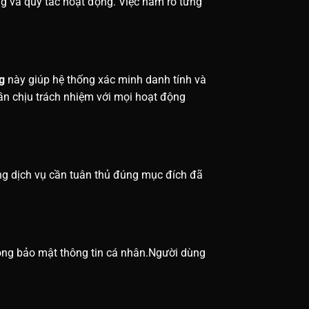
g và quy tắc hoạt động. Việc nắm rõ từng
g
này giúp hệ thống xác minh danh tính và
ần chịu trách nhiệm với mọi hoạt động
g dịch vụ cần tuân thủ đúng mục đích đã
động bảo mật thông tin cá nhân.Người dùng