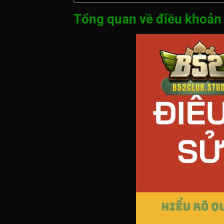
Tổng quan về điều khoản 