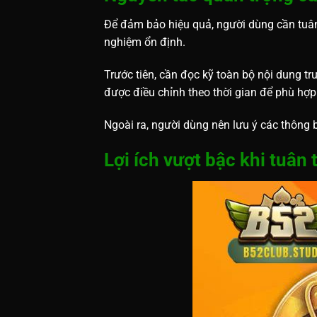
Để đảm bảo hiệu quả, người dùng cần tuâ
nghiệm ổn định.
Trước tiên, cần đọc kỹ toàn bộ nội dung t
được điều chỉnh theo thời gian để phù hợp
Ngoài ra, người dùng nên lưu ý các thông b
Lợi ích vượt bậc khi tuân