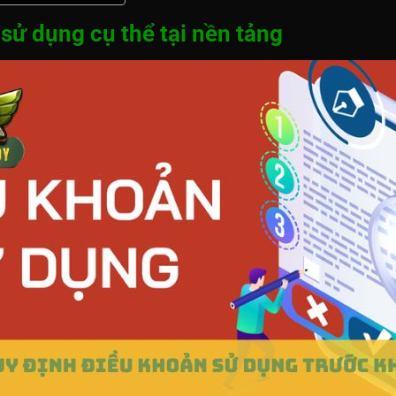
sử dụng cụ thể tại nền tảng