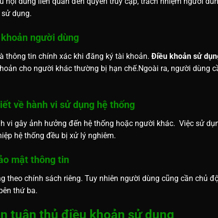
nội dung liên quan đến quyền truy cập, trách nhiệm người dùn
 sử dụng.
i khoản người dùng
 thông tin chính xác khi đăng ký tài khoản.
Điều khoản sử dụn
 khoản cho người khác thường bị hạn chế.Ngoài ra, người dùng c
iết về hành vi sử dụng hệ thống
h vi gây ảnh hưởng đến hệ thống hoặc người khác. Việc sử dụn
hiệp hệ thống đều bị xử lý nghiêm.
ảo mật thông tin
ng theo chính sách riêng. Tuy nhiên người dùng cũng cần chủ 
 bên thứ ba.
n tuân thủ điều khoản sử dụng