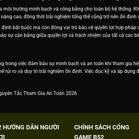
o ra môi trường minh bạch và công bằng cho toàn bộ hệ thống. Kh
nâng cao, đồng thời trải nghiệm tổng thể cũng trở nên ổn định 
 định bắt buộc mà còn đóng vai trò bảo vệ quyền lợi hợp pháp 
bảo sự cân bằng giữa quyền lợi và trách nhiệm của tất cả các b
ng trong việc đảm bảo sự minh bạch và an toàn khi tham gia hệ
 rủi ro và duy trì trải nghiệm ổn định. Việc đọc kỹ và áp dụng 
guyên Tắc Tham Gia An Toàn 2026
2 HƯỚNG DẪN NGƯỜI
CHÍNH SÁCH CỔNG
ƠI
GAME B52