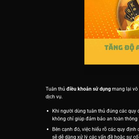
Tuân thủ
điều khoản sử dụng
mang lại vô 
dịch vụ.
Khi người dùng tuân thủ đúng các quy đị
không chỉ giúp đảm bảo an toàn thông t
Bên cạnh đó, việc hiểu rõ các quy định
sẽ dễ dàng xử lý các vấn đề hoặc sự cố 