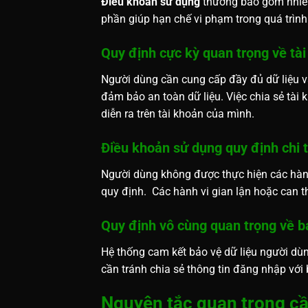
Điều khoản sử dụng
thường bao gồm nhiều 
phần giúp hạn chế vi phạm trong quá trình
Quy định cực kỳ quan trọng về tà
Người dùng cần cung cấp đầy đủ dữ liệu và
đảm bảo an toàn dữ liệu. Việc chia sẻ tài
diễn ra trên tài khoản của mình.
Điều khoản sử dụng quy định chi t
Người dùng không được thực hiện các hàn
quy định. Các hành vi gian lận hoặc can t
Quy định vô cùng quan trọng về b
Hệ thống cam kết bảo vệ dữ liệu người dù
cần tránh chia sẻ thông tin đăng nhập với
Nguyên tắc quan trọng cầ