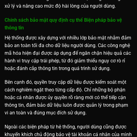
xử lý và nâng cao mức độ hài lòng của người dùng.
Chính sách bảo mật quy định cụ thể Biện pháp bảo vệ
thông tin
Hệ thống được xây dựng với nhiều lớp bảo mật nhằm đảm
bảo an toàn tối đa cho dữ liệu người dùng. Các công nghệ
mã hóa hiện đại được áp dụng để ngăn chặn hiệu quả các
hành vi truy cập trái phép, từ đó giảm thiểu nguy cơ rò rỉ
hoặc đánh cắp thông tin trong quá trình sử dụng.
Bên cạnh đó, quyền truy cập dữ liệu được kiểm soát một
cách nghiêm ngặt theo từng cấp độ. Chỉ những bộ phận
hoặc cá nhân được ủy quyền rõ ràng mới có thể tiếp cận
thông tin, đảm bảo dữ liệu luôn được quản lý trong phạm
vi an toàn và đúng mục đích sử dụng.
Ngoài các biện pháp từ hệ thống, người dùng cũng được
khuyến khích chủ động bảo vệ tài khoản cá nhân của mình