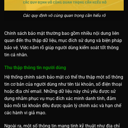
Các quy định vô cùng quan trọng cần hiểu rõ
Chính sách bảo mật thường bao gồm nhiều nội dung liên
quan đến thu thập dữ liệu, mục đích sử dụng và biện pháp
bảo vệ. Việc nắm rõ giúp người dùng kiểm soát tốt thông
tin cá nhân.
Thu thập thông tin người dùng
Hệ thống chính sách bảo mật có thể thu thập một số thông
tin cơ bản của người dùng như tên tài khoản, số điện thoại
hoặc địa chỉ email. Những dữ liệu này chủ yếu được sử
dụng nhằm phục vụ mục đích xác minh danh tính, đảm
bảo mỗi tài khoản đều được quản lý chính xác và hạn chế
các hành vi giả mạo.
Ngoài ra, một số thông tin mang tính kỹ thuật như địa chỉ