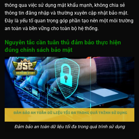
thông qua việc sử dụng mật khẩu mạnh, không chia sẻ
thông tin đăng nhập và thường xuyên cập nhật bảo mật.
Đây là yếu tố quan trọng góp phần tạo nên một môi trường
an toàn và bền vững cho toàn bộ hệ thống.
Nguyên tắc cần tuân thủ đảm bảo thực hiện
đúng chính sách bảo mật
Đảm bảo an toàn dữ liệu tối đa trong quá trình sử dụng