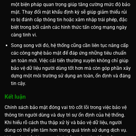
một biện pháp quan trọng giúp tăng cường mức độ bảo
mật. Thay đổi mật khẩu định kỳ sẽ giúp giảm thiểu rủi
ro bị đánh cắp thông tin hoặc xâm nhập trái phép, đặc
biệt trong bối cảnh các hình thức tấn công mạng ngày
càng tinh vi.
Song song với đó, hệ thống cũng cần liên tục nâng cấp
các công nghệ bảo mật để đáp ứng những tiêu chuẩn
an toàn mới. Việc cải tiến thường xuyên không chỉ giúp
bảo vệ dữ liệu người dùng tốt hơn mà còn góp phần xây
dựng một môi trường sử dụng an toàn, ổn định và đáng
tin cậy.
Kết luận
Chính sách bảo mật đóng vai trò cốt lõi trong việc bảo vệ
thông tin người dùng và duy trì sự ổn định của hệ thống.
Khi hiểu rõ cách thu thập xử lý và bảo vệ dữ liệu, người
dùng có thể yên tâm hơn trong quá trình sử dụng dịch vụ.