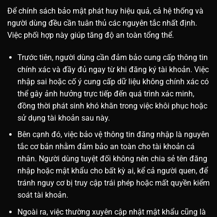
Để chính sách bảo mật phát huy hiệu quả, cả hệ thống và
người dùng đều cần tuân thủ các nguyên tắc nhất định.
Việc phối hợp này giúp tăng độ an toàn tổng thể.
Trước tiên, người dùng cần đảm bảo cung cấp thông tin
chính xác và đầy đủ ngay từ khi đăng ký tài khoản. Việc
nhập sai hoặc cố ý cung cấp dữ liệu không chính xác có
thể gây ảnh hưởng trực tiếp đến quá trình xác minh,
đồng thời phát sinh khó khăn trong việc khôi phục hoặc
sử dụng tài khoản sau này.
Bên cạnh đó, việc bảo vệ thông tin đăng nhập là nguyên
tắc cơ bản nhằm đảm bảo an toàn cho tài khoản cá
nhân. Người dùng tuyệt đối không nên chia sẻ tên đăng
nhập hoặc mật khẩu cho bất kỳ ai, kể cả người quen, để
tránh nguy cơ bị truy cập trái phép hoặc mất quyền kiểm
soát tài khoản.
Ngoài ra, việc thường xuyên cập nhật mật khẩu cũng là