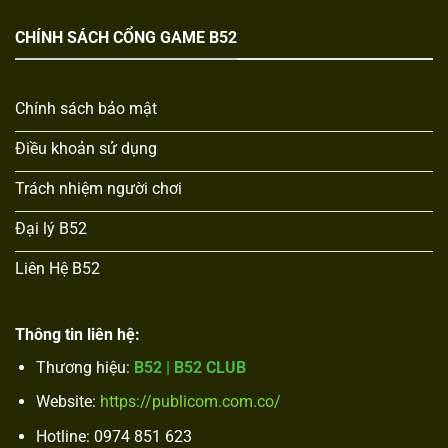
CHÍNH SÁCH CỔNG GAME B52
Chính sách bảo mật
Điều khoản sử dụng
Trách nhiệm người chơi
Đại lý B52
Liên Hệ B52
Thông tin liên hệ:
Thương hiệu:
B52 | B52 CLUB
Website:
https://publicom.com.co/
Hotline: 0974 851 623