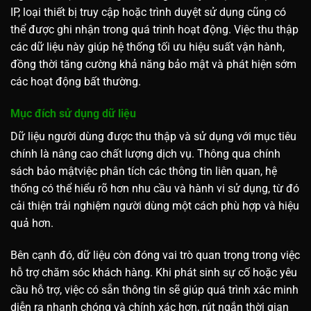
IP, loại thiết bị truy cập hoặc trình duyệt sử dụng cũng có
thể được ghi nhận trong quá trình hoạt động. Việc thu thập
các dữ liệu này giúp hệ thống tối ưu hiệu suất vận hành,
đồng thời tăng cường khả năng bảo mật và phát hiện sớm
các hoạt động bất thường.
Mục đích sử dụng dữ liệu
Dữ liệu người dùng được thu thập và sử dụng với mục tiêu
chính là nâng cao chất lượng dịch vụ. Thông qua chính
sách bảo mậtviệc phân tích các thông tin liên quan, hệ
thống có thể hiểu rõ hơn nhu cầu và hành vi sử dụng, từ đó
cải thiện trải nghiệm người dùng một cách phù hợp và hiệu
quả hơn.
Bên cạnh đó, dữ liệu còn đóng vai trò quan trọng trong việc
hỗ trợ chăm sóc khách hàng. Khi phát sinh sự cố hoặc yêu
cầu hỗ trợ, việc có sẵn thông tin sẽ giúp quá trình xác minh
diễn ra nhanh chóng và chính xác hơn, rút ngắn thời gian