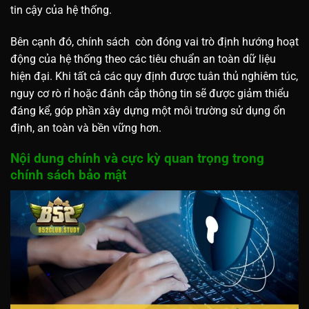
tin cậy của hệ thống.
Bên cạnh đó, chính sách còn đóng vai trò định hướng hoạt
động của hệ thống theo các tiêu chuẩn an toàn dữ liệu
hiện đại. Khi tất cả các quy định được tuân thủ nghiêm túc,
nguy cơ rò rỉ hoặc đánh cắp thông tin sẽ được giảm thiểu
đáng kể, góp phần xây dựng một môi trường sử dụng ổn
định, an toàn và bền vững hơn.
Nội dung chính và cực kỳ quan trọng trong
chính sách bảo mật