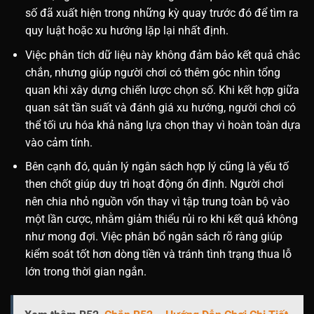
số đã xuất hiện trong những kỳ quay trước đó để tìm ra
quy luật hoặc xu hướng lặp lại nhất định.
Việc phân tích dữ liệu này không đảm bảo kết quả chắc
chắn, nhưng giúp người chơi có thêm góc nhìn tổng
quan khi xây dựng chiến lược chọn số. Khi kết hợp giữa
quan sát tần suất và đánh giá xu hướng, người chơi có
thể tối ưu hóa khả năng lựa chọn thay vì hoàn toàn dựa
vào cảm tính.
Bên cạnh đó, quản lý ngân sách hợp lý cũng là yếu tố
then chốt giúp duy trì hoạt động ổn định. Người chơi
nên chia nhỏ nguồn vốn thay vì tập trung toàn bộ vào
một lần cược, nhằm giảm thiểu rủi ro khi kết quả không
như mong đợi. Việc phân bổ ngân sách rõ ràng giúp
kiểm soát tốt hơn dòng tiền và tránh tình trạng thua lỗ
lớn trong thời gian ngắn.