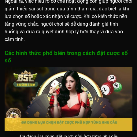
Ngoài ra, việc hiểu rõ cơ chế hoạt động còn giúp người chơi
giảm thiểu sai sót trong quá trình tham gia, đặc biệt là khi
lựa chọn số hoặc xác nhận vé cược. Khi có kiến thức nền
tảng vững chắc, người chơi sẽ dễ dàng đánh giá tình
huống và đưa ra quyết định hợp lý hơn thay vì dựa vào
cảm tính.
Các hình thức phổ biến trong cách đặt cược xổ
số
Đa dạng lựa chọn đặt cược phù hợp từng nhu cầu