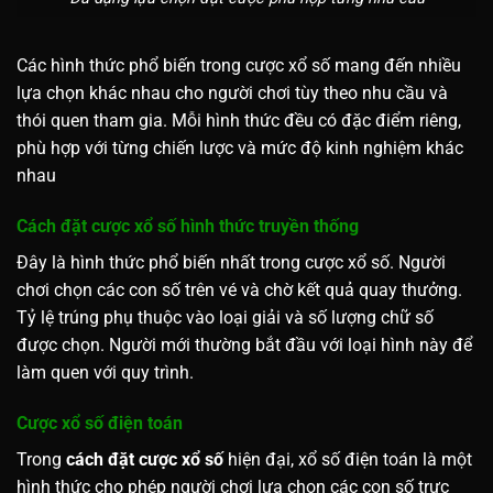
Các hình thức phổ biến trong cược xổ số mang đến nhiều
lựa chọn khác nhau cho người chơi tùy theo nhu cầu và
thói quen tham gia. Mỗi hình thức đều có đặc điểm riêng,
phù hợp với từng chiến lược và mức độ kinh nghiệm khác
nhau
Cách đặt cược xổ số hình thức truyền thống
Đây là hình thức phổ biến nhất trong cược xổ số. Người
chơi chọn các con số trên vé và chờ kết quả quay thưởng.
Tỷ lệ trúng phụ thuộc vào loại giải và số lượng chữ số
được chọn. Người mới thường bắt đầu với loại hình này để
làm quen với quy trình.
Cược xổ số điện toán
Trong
cách đặt cược xổ số
hiện đại, xổ số điện toán là một
hình thức cho phép người chơi lựa chọn các con số trực