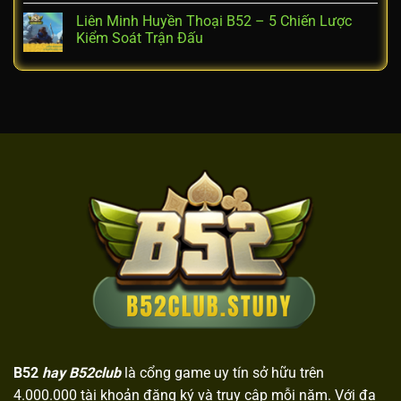
Liên Minh Huyền Thoại B52 – 5 Chiến Lược
Kiểm Soát Trận Đấu
B52
hay B52club
là cổng game uy tín sở hữu trên
4.000.000 tài khoản đăng ký và truy cập mỗi năm. Với đa