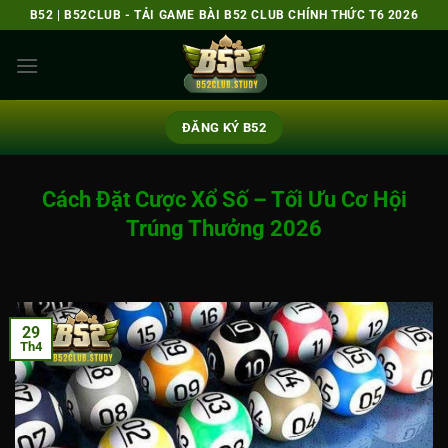
Bỏ
B52 | B52CLUB - TẢI GAME BÀI B52 CLUB CHÍNH THỨC T6 2026
qua
nội
dung
ĐĂNG KÝ B52
Cách Đặt Cược Xổ Số – Tối Ưu Cơ Hội
Trúng Thưởng 2026
29
Th4