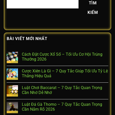
TÌM
KIẾM
BÀI VIẾT MỚI NHẤT
Cách Đặt Cược Xổ Số – Tối Ưu Cơ Hội Trúng
Thưởng 2026
Cược Xiên Là Gì – 7 Quy Tắc Giúp Tối Ưu Tỷ Lệ
Thắng Hiệu Quả
Luật Chơi Baccarat – 7 Quy Tắc Quan Trọng
Cần Nhớ Dễ Nhớ
Luật Đá Gà Thomo – 7 Quy Tắc Quan Trọng
Cần Nắm Rõ 2026