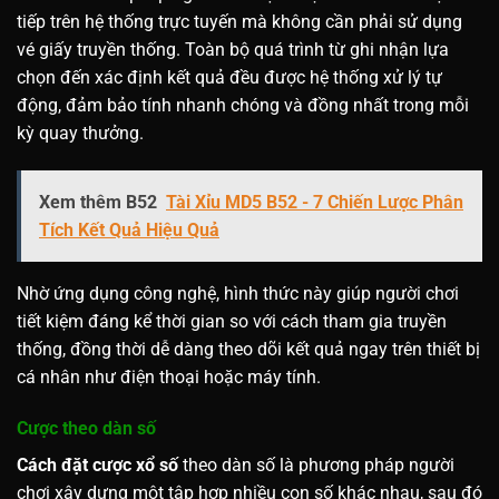
tiếp trên hệ thống trực tuyến mà không cần phải sử dụng
vé giấy truyền thống. Toàn bộ quá trình từ ghi nhận lựa
chọn đến xác định kết quả đều được hệ thống xử lý tự
động, đảm bảo tính nhanh chóng và đồng nhất trong mỗi
kỳ quay thưởng.
Xem thêm B52
Tài Xỉu MD5 B52 - 7 Chiến Lược Phân
Tích Kết Quả Hiệu Quả
Nhờ ứng dụng công nghệ, hình thức này giúp người chơi
tiết kiệm đáng kể thời gian so với cách tham gia truyền
thống, đồng thời dễ dàng theo dõi kết quả ngay trên thiết bị
cá nhân như điện thoại hoặc máy tính.
Cược theo dàn số
Cách đặt cược xổ số
theo dàn số là phương pháp người
chơi xây dựng một tập hợp nhiều con số khác nhau, sau đó