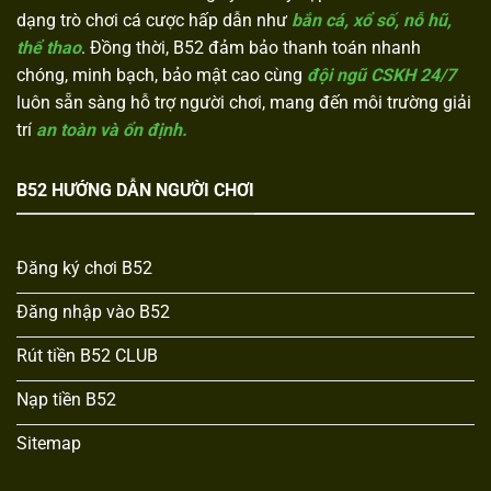
dạng trò chơi cá cược hấp dẫn như
bắn cá, xổ số, nỗ hũ,
thể thao
. Đồng thời, B52 đảm bảo thanh toán nhanh
chóng, minh bạch, bảo mật cao cùng
đội ngũ CSKH 24/7
luôn sẵn sàng hỗ trợ người chơi, mang đến môi trường giải
trí
an toàn và ổn định.
B52 HƯỚNG DẪN NGƯỜI CHƠI
Đăng ký chơi B52
Đăng nhập vào B52
Rút tiền B52 CLUB
Nạp tiền B52
Sitemap