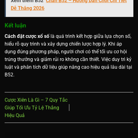
Xem thêm B52
Chắn B52 – Hướng Dẫn Chơi Chi Tiết
Dễ Thắng 2026
Kết luận
Cách đặt cược xổ số
là quá trình kết hợp giữa lựa chọn số,
hiểu rõ quy trình và xây dựng chiến lược hợp lý. Khi áp
dụng đúng phương pháp, người chơi có thể tối ưu cơ hội
trúng thưởng và giảm rủi ro không cần thiết. Việc duy trì kỷ
luật và phân tích dữ liệu giúp nâng cao hiệu quả lâu dài tại
B52.
Cược Xiên Là Gì – 7 Quy Tắc
Giúp Tối Ưu Tỷ Lệ Thắng
Hiệu Quả