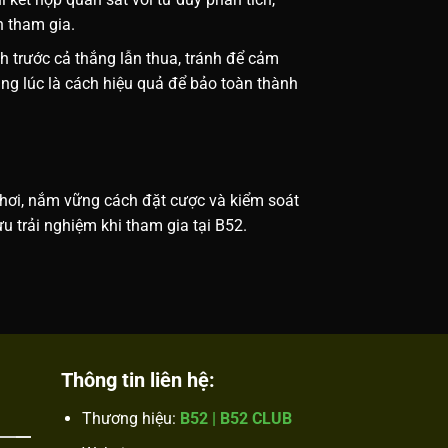
h tham gia.
nh trước cả thắng lẫn thua, tránh để cảm
đúng lúc là cách hiệu quả để bảo toàn thành
 chơi, nắm vững cách đặt cược và kiểm soát
u trải nghiệm khi tham gia tại B52.
Thông tin liên hệ:
Thương hiệu:
B52 | B52 CLUB