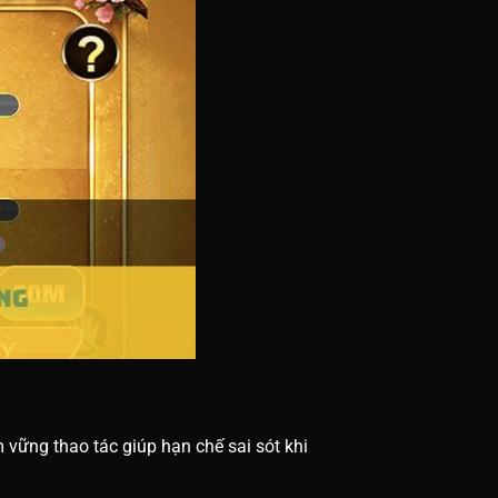
 vững thao tác giúp hạn chế sai sót khi