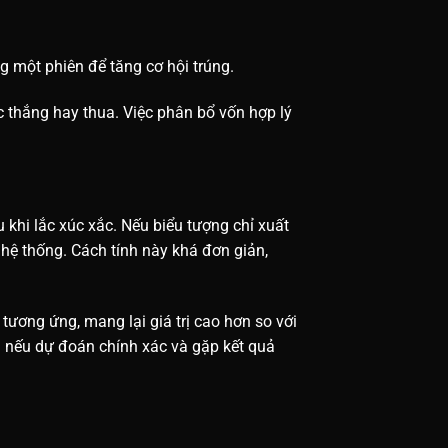
 một phiên để tăng cơ hội trúng.
ợc thắng hay thua. Việc phân bổ vốn hợp lý
 khi lắc xúc xắc. Nếu biểu tượng chỉ xuất
hệ thống. Cách tính này khá đơn giản,
tương ứng, mang lại giá trị cao hơn so với
ận nếu dự đoán chính xác và gặp kết quả