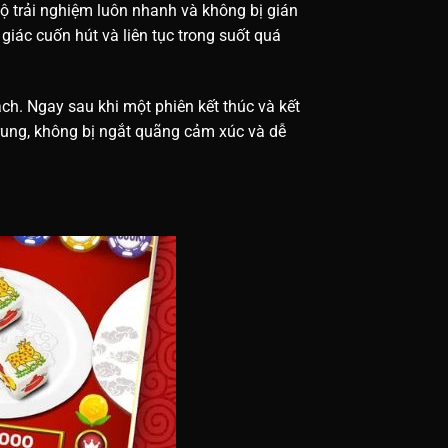
độ trải nghiệm luôn nhanh và không bị gián
giác cuốn hút và liên tục trong suốt quá
h. Ngay sau khi một phiên kết thúc và kết
trung, không bị ngắt quãng cảm xúc và dễ