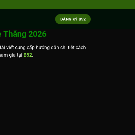
ĐĂNG KÝ B52
ễ Thắng 2026
ài viết cung cấp hướng dẫn chi tiết cách
ham gia tại
B52
.