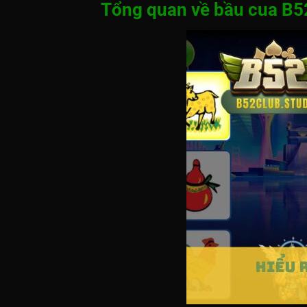
Tổng quan về bầu cua B5