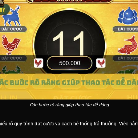
Các bước rõ ràng giúp thao tác dễ dàng
iểu rõ quy trình đặt cược và cách hệ thống trả thưởng. Việc nắm