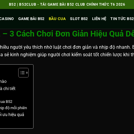
B52 | B52CLUB - TẢI GAME BÀI B52 CLUB CHÍNH THỨC T6 2026
 CASINO
GAME BÀI B52
BẦU CUA
SLOT B52
LIÊN HỆ
TIN TỨC B52
 – 3 Cách Chơi Đơn Giản Hiệu Quả D
hiều người yêu thích nhờ luật chơi đơn giản và nhịp độ nhanh. B
a sẻ kinh nghiệm giúp người chơi kiểm soát tốt chiến lược khi t
 nào
chi tiết
cua B52
hịp độ mỗi phiên
i ưu hiệu quả