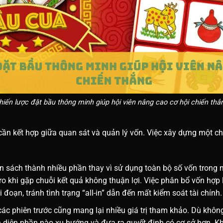
hiến lược đặt bầu thông minh giúp hội viên nâng cao cơ hội chiến thắ
cần kết hợp giữa quan sát và quản lý vốn. Việc xây dựng một ch
n sách thành nhiều phần thay vì sử dụng toàn bộ số vốn trong m
 ro khi gặp chuỗi kết quả không thuận lợi. Việc phân bổ vốn hợp 
i đoạn, tránh tình trạng “all-in” dẫn đến mất kiểm soát tài chính.
các phiên trước cũng mang lại nhiều giá trị tham khảo. Dù không
 diện phần nào xu hướng và đưa ra quyết định có cơ sở hơn. Khi