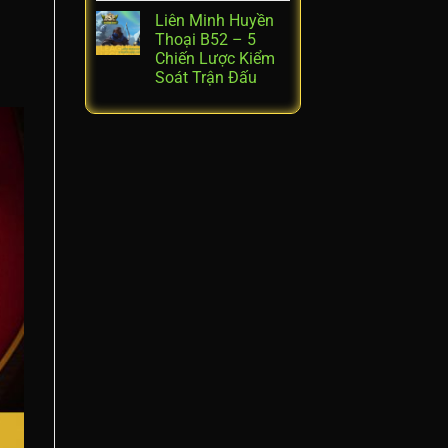
Liên Minh Huyền
Thoại B52 – 5
Chiến Lược Kiểm
Soát Trận Đấu