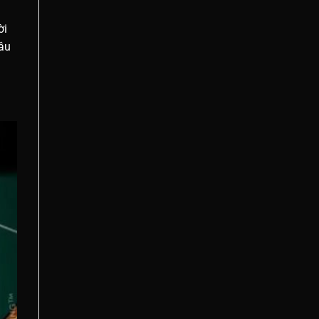
ời
lâu