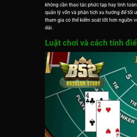
không cần thao tác phức tạp hay tính toá
quản lý vốn và phân tích xu hướng để tối 
tham gia có thể kiểm soát tốt hơn nguồn v
dài.
Luật chơi và cách tính đi