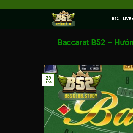
Bỏ
qua
nội
B52
LIVE
dung
Baccarat B52 – Hướn
29
Th4