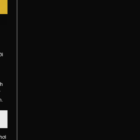
ới
ch
r
m.
hơi