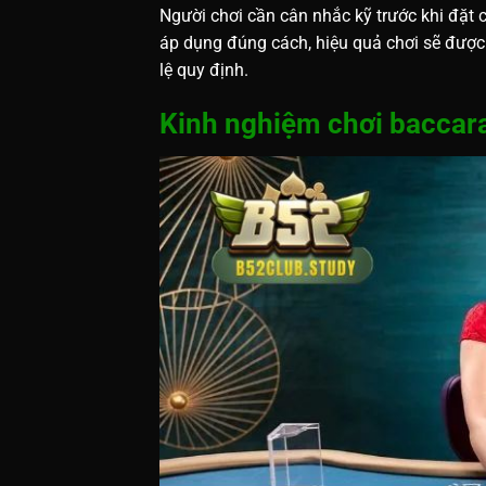
Người chơi cần cân nhắc kỹ trước khi đặt c
áp dụng đúng cách, hiệu quả chơi sẽ được c
lệ quy định.
Kinh nghiệm chơi baccara