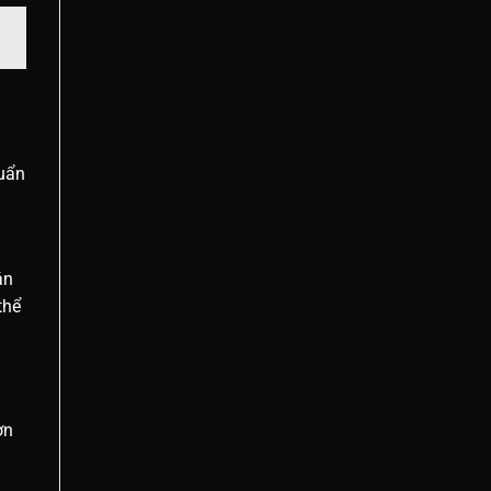
huẩn
án
thể
ơn