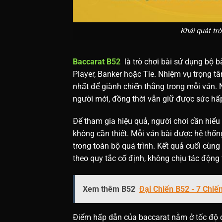
Khái quát tr
Baccarat B52
là trò chơi bài sử dụng bộ b
Player, Banker hoặc Tie. Nhiệm vụ trọng 
nhất để giành chiến thắng trong mỗi ván. Nh
người mới, đồng thời vẫn giữ được sức hấp
Để tham gia hiệu quả, người chơi cần hiể
không cần thiết. Mỗi ván bài được hệ thố
trong toàn bộ quá trình. Kết quả cuối cùn
theo quy tắc cố định, không chịu tác động 
Xem thêm B52
Đại Chiến B52 - 7 Chiế
Điểm hấp dẫn của baccarat nằm ở tốc độ 