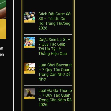
Cách Đặt Cược Xổ
Số – Tối Ưu Cơ
Hội Trúng Thưởng
2026
Cược Xiên Là Gì –
7 Quy Tắc Giúp
ân
Tối Ưu Tỷ Lệ
Thắng Hiệu Quả
iện
Luật Chơi Baccarat
– 7 Quy Tắc Quan
Trọng Cần Nhớ Dễ
Nhớ
Luật Đá Gà Thomo
– 7 Quy Tắc Quan
Trọng Cần Nắm Rõ
2026