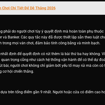
Chơi Chi Tiết Để Dễ Thắng 2026
ông phải do người chơi tùy ý quyết định mà hoàn toàn phụ thuộc
er và Banker. Các quy tắc này đã được thiết lập sẵn theo luật c
h trong mọi ván chơi, đảm bảo tính công bằng và minh bạch.
hất định để quyết định có rút thêm lá bài thứ ba hay không. Vì
m quan trọng cũng như cách hệ thống vận hành để có thể dự đo
rút bài, người chơi không chỉ giảm bớt yếu tố may rủi mà còn có 
g cơ hội chiến thắng.
 dựa trên tổng điểm gần 9 nhất. Người hoặc cửa có điểm cao h