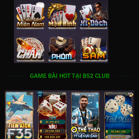
GAME BÀI HOT TẠI B52 CLUB