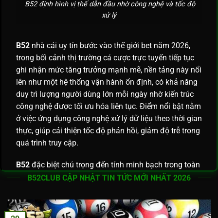
B52 định hình vị thế dẫn đầu nhờ công nghệ và tốc độ
xử lý
B52
nhà cái uy tín bước vào thế giới bet năm 2026,
trong bối cảnh thị trường cá cược trực tuyến tiếp tục
ghi nhận mức tăng trưởng mạnh mẽ, nền tảng này nổi
lên như một hệ thống vận hành ổn định, có khả năng
duy trì lượng người dùng lớn mỗi ngày nhờ kiến trúc
công nghệ được tối ưu hóa liên tục. Điểm nổi bật nằm
ở việc ứng dụng công nghệ xử lý dữ liệu theo thời gian
thực, giúp cải thiện tốc độ phản hồi, giảm độ trễ trong
quá trình truy cập.
B52
đặc biệt chú trọng đến tính minh bạch trong toàn
bộ quy trình vận hành. Tất cả dữ liệu giao dịch đều
B52CLUB CẬP NHẬT TIN TỨC MỚI NHẤT 2026
được ghi nhận và lưu trữ một cách rõ ràng, hạn chế
tối đa sai lệch hoặc gián đoạn thông tin trong quá
trình xử lý. Điều này góp phần giúp người dùng dễ