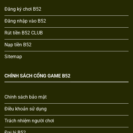
phân tán, giúp chia tải hiệu quả và giảm áp lực lên hệ
Đăng ký chơi B52
thống trung tâm.
Đăng nhập vào B52
Cổng game B52club
được thiết kế theo mô hình xử
Rút tiền B52 CLUB
lý thời gian thực, cho phép mọi giao dịch được cập
nhật và phản hồi ngay lập tức. Điều này giúp hạn
Nạp tiền B52
chế tối đa độ trễ, mang lại trải nghiệm liền mạch
Sitemap
và mượt mà trong suốt quá trình sử dụng. Người
dùng có thể thao tác liên tục mà không gặp tình
trạng gián đoạn hoặc chậm trễ hệ thống.
CHÍNH SÁCH CỔNG GAME B52
Về mặt bảo mật,
B52 Club
áp dụng công nghệ mã
hóa dữ liệu nhiều lớp nhằm đảm bảo an toàn
Chính sách bảo mật
thông tin người dùng trong toàn bộ quá trình
truyền tải. Mọi dữ liệu cá nhân và hoạt động giao
Điều khoản sử dụng
dịch đều được bảo vệ nghiêm ngặt, góp phần nâng
cao độ tin cậy của hệ thống trong môi trường trực
Trách nhiệm người chơi
tuyến.
Đại lý B52