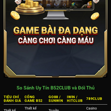
So Sánh Uy Tín
B52CLUB
và Đối Thủ
TIÊU CHÍ
CỔNG
GO88 /
IWIN /
789CLUB
ĐÁNH GIÁ
GAME B52
SUNWIN
HITCLUB
Thiết kế
Casino
Thiết kế
Truyền